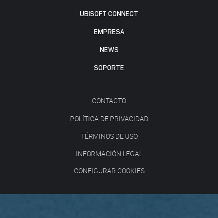
UBISOFT CONNECT
EMPRESA
NEWS
SOPORTE
CONTACTO
POLÍTICA DE PRIVACIDAD
TÉRMINOS DE USO
INFORMACIÓN LEGAL
CONFIGURAR COOKIES