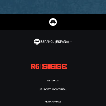
ESPAÑOL (ESPAÑA)
ESTUDIOS
UBISOFT MONTRÉAL
PLATAFORMAS