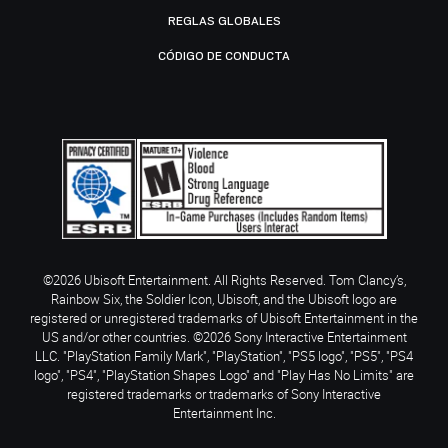
REGLAS GLOBALES
CÓDIGO DE CONDUCTA
©2026 Ubisoft Entertainment. All Rights Reserved. Tom Clancy’s,
Rainbow Six, the Soldier Icon, Ubisoft, and the Ubisoft logo are
registered or unregistered trademarks of Ubisoft Entertainment in the
US and/or other countries. ©2026 Sony Interactive Entertainment
LLC. "PlayStation Family Mark", "PlayStation", "PS5 logo", "PS5", "PS4
logo", "PS4", "PlayStation Shapes Logo" and "Play Has No Limits" are
registered trademarks or trademarks of Sony Interactive
Entertainment Inc.