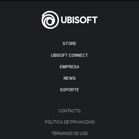
STORE
UBISOFT CONNECT
EMPRESA
NEWS
SOPORTE
CONTACTO
POLÍTICA DE PRIVACIDAD
TÉRMINOS DE USO