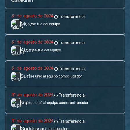
31 de agosto de 2024
Transferencia
Merc
se fue del equipo
31 de agosto de 2024
Transferencia
Atom
se fue del equipo
31 de agosto de 2024
Transferencia
Surf
se unió al equipo como:
jugador
31 de agosto de 2024
Transferencia
supr
se unió al equipo como:
entrenador
31 de agosto de 2024
Transferencia
Goddess
se fue del equipo