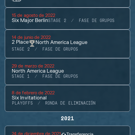
15 de agosto de 2022
Six Major Berlin
STAGE 2
FASE DE GRUPOS
14 de junio de 2022
2
Place
North America League
STAGE 2
FASE DE GRUPOS
29 de marzo de 2022
North America League
STAGE 1
FASE DE GRUPOS
8 de febrero de 2022
Six Invitational
PLAYOFFS
RONDA DE ELIMINACIÓN
2021
24 de diciembre de 2021
Transferencia