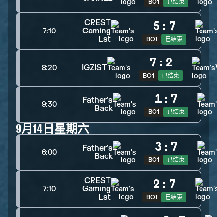
BO1
已结束
CREST
5
:
7
Gaming
7:10
Lst
BO1
已结束
7
:
2
IGZIST
8:20
BO1
已结束
1
:
7
Father's
9:30
Back
BO1
已结束
9月14日星期六
3
:
7
Father's
6:00
Back
BO1
已结束
CREST
2
:
7
Gaming
7:10
Lst
BO1
已结束