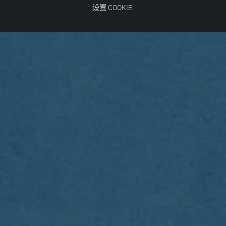
设置 COOKIE: