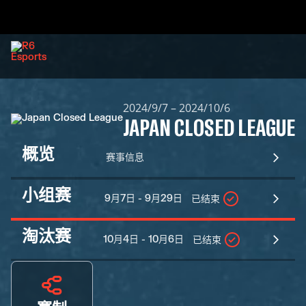
2024/9/7 – 2024/10/6
JAPAN CLOSED LEAGUE
概览
赛事信息
小组赛
9月7日 - 9月29日
已结束
淘汰赛
10月4日 - 10月6日
已结束