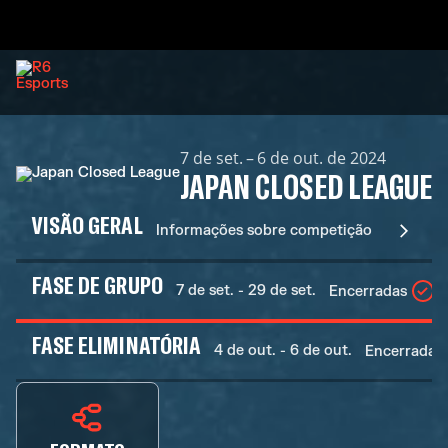
7 de set. – 6 de out. de 2024
JAPAN CLOSED LEAGUE
VISÃO GERAL
Informações sobre competição
FASE DE GRUPO
7 de set. - 29 de set.
Encerradas
FASE ELIMINATÓRIA
4 de out. - 6 de out.
Encerradas