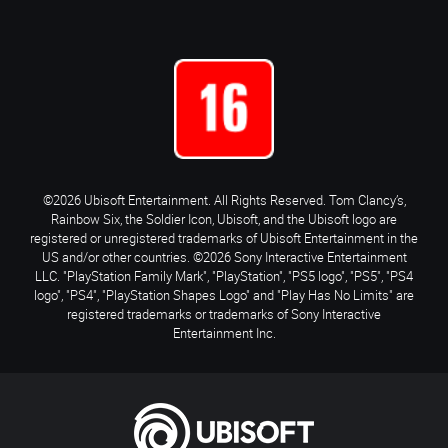
©2026 Ubisoft Entertainment. All Rights Reserved. Tom Clancy’s,
Rainbow Six, the Soldier Icon, Ubisoft, and the Ubisoft logo are
registered or unregistered trademarks of Ubisoft Entertainment in the
US and/or other countries. ©2026 Sony Interactive Entertainment
LLC. "PlayStation Family Mark", "PlayStation", "PS5 logo", "PS5", "PS4
logo", "PS4", "PlayStation Shapes Logo" and "Play Has No Limits" are
registered trademarks or trademarks of Sony Interactive
Entertainment Inc.