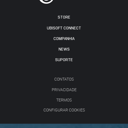
STORE
UBISOFT CONNECT
COMPANHIA
NEWS
SUPORTE
CONTATOS
PRIVACIDADE
TERMOS
CONFIGURAR COOKIES