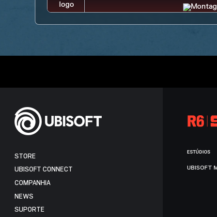
ESTÚDIOS
STORE
UBISOFT 
UBISOFT CONNECT
COMPANHIA
NEWS
SUPORTE