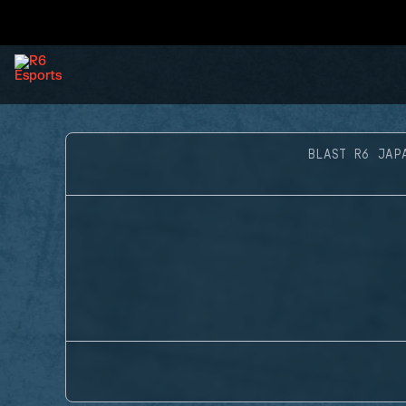
BLAST R6 JAP