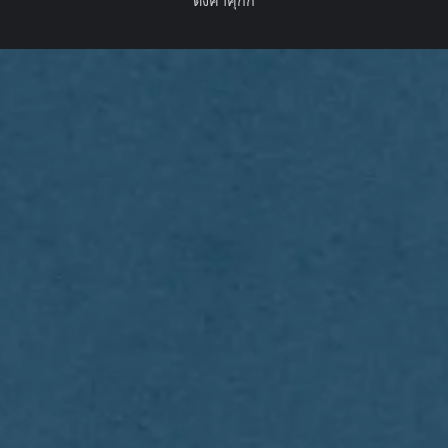
ตั้งค่าคุกกี้