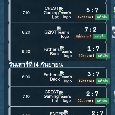
CREST
5
:
7
Gaming
7:10
Lst
ดีที่สุดจาก 1
เสร็จสิ้น
7
:
2
IGZIST
8:20
ดีที่สุดจาก 1
เสร็จสิ้น
1
:
7
Father's
9:30
Back
ดีที่สุดจาก 1
เสร็จสิ้น
วันเสาร์ที่ 14 กันยายน
3
:
7
Father's
6:00
Back
ดีที่สุดจาก 1
เสร็จสิ้น
CREST
2
:
7
Gaming
7:10
Lst
ดีที่สุดจาก 1
เสร็จสิ้น
2
:
7
ENTER