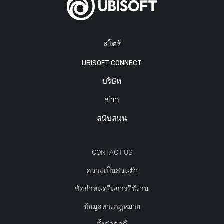
สโตร์
UBISOFT CONNECT
บริษัท
ข่าว
สนับสนุน
CONTACT US
ความเป็นส่วนตัว
ข้อกำหนดในการใช้งาน
ข้อมูลทางกฎหมาย