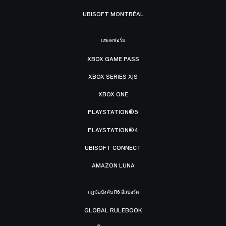
UBISOFT MONTRÉAL
แพลตฟอร์ม
XBOX GAME PASS
XBOX SERIES X|S
XBOX ONE
PLAYSTATION®5
PLAYSTATION®4
UBISOFT CONNECT
AMAZON LUNA
กฎข้อบังคับ R6 อีสปอร์ต
GLOBAL RULEBOOK