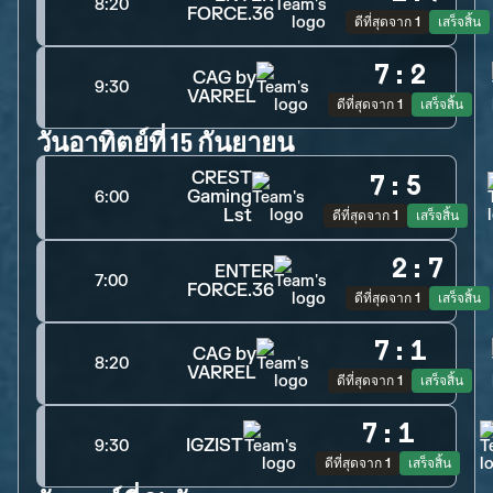
8:20
FORCE.36
ดีที่สุดจาก 1
เสร็จสิ้น
7
:
2
CAG by
9:30
VARREL
ดีที่สุดจาก 1
เสร็จสิ้น
วันอาทิตย์ที่ 15 กันยายน
CREST
7
:
5
Gaming
6:00
Lst
ดีที่สุดจาก 1
เสร็จสิ้น
2
:
7
ENTER
7:00
FORCE.36
ดีที่สุดจาก 1
เสร็จสิ้น
7
:
1
CAG by
8:20
VARREL
ดีที่สุดจาก 1
เสร็จสิ้น
7
:
1
IGZIST
9:30
ดีที่สุดจาก 1
เสร็จสิ้น