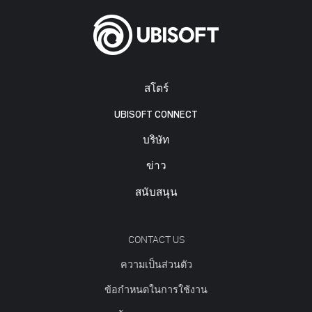
สโตร์
UBISOFT CONNECT
บริษัท
ข่าว
สนับสนุน
CONTACT US
ความเป็นส่วนตัว
ข้อกำหนดในการใช้งาน