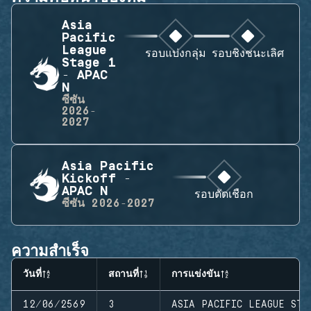
Asia
Pacific
League
รอบแบ่งกลุ่ม
รอบชิงชนะเลิศ
Stage 1
- APAC
N
ซีซัน
2026-
2027
Asia Pacific
Kickoff -
APAC N
รอบตัดเชือก
ซีซัน
2026-2027
ความสำเร็จ
วันที่
สถานที่
การแข่งขัน
12/06/2569
3
ASIA PACIFIC LEAGUE STA