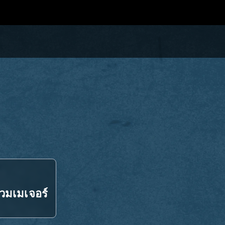
่วมเมเจอร์