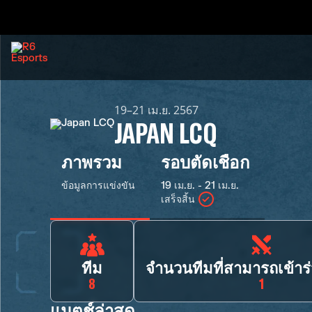
19–21 เม.ย. 2567
JAPAN LCQ
ภาพรวม
รอบตัดเชือก
ข้อมูลการแข่งขัน
19 เม.ย. - 21 เม.ย.
เสร็จสิ้น
ทีม
จำนวนทีมที่สามารถเข้าร
8
1
แมตช์ล่าสุด