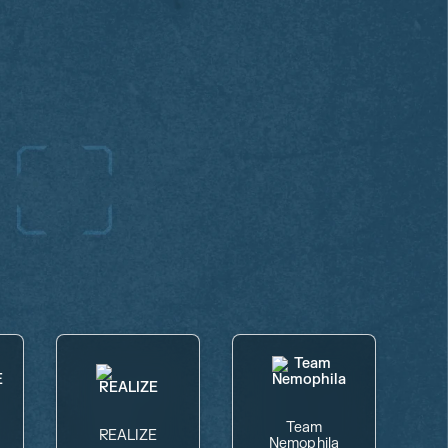
Team
REALIZE
Nemophila