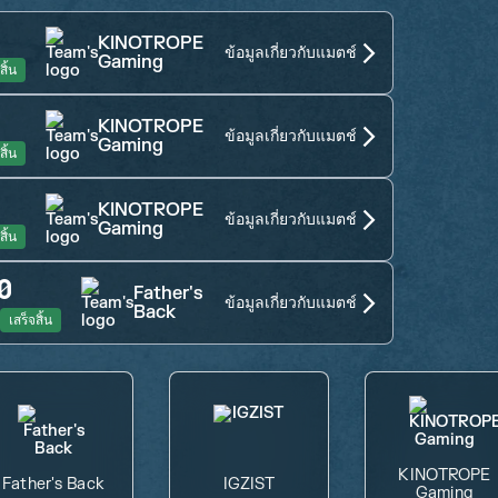
KINOTROPE
ข้อมูลเกี่ยวกับแมตช์
Gaming
สิ้น
KINOTROPE
ข้อมูลเกี่ยวกับแมตช์
Gaming
สิ้น
KINOTROPE
ข้อมูลเกี่ยวกับแมตช์
Gaming
สิ้น
0
Father's
ข้อมูลเกี่ยวกับแมตช์
Back
เสร็จสิ้น
KINOTROPE
Father's Back
IGZIST
Gaming