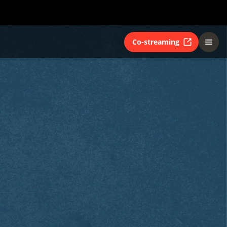
Co-streaming