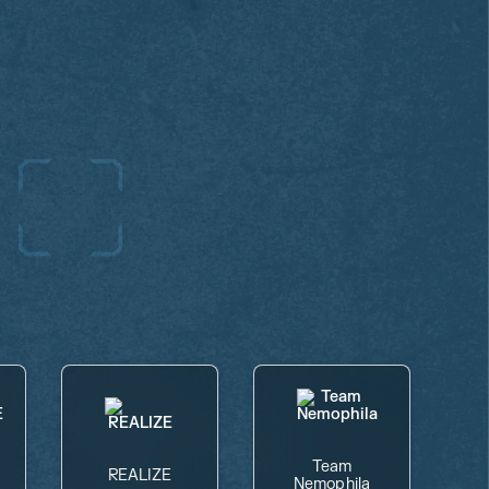
Team
REALIZE
Nemophila