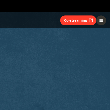
Co-streaming