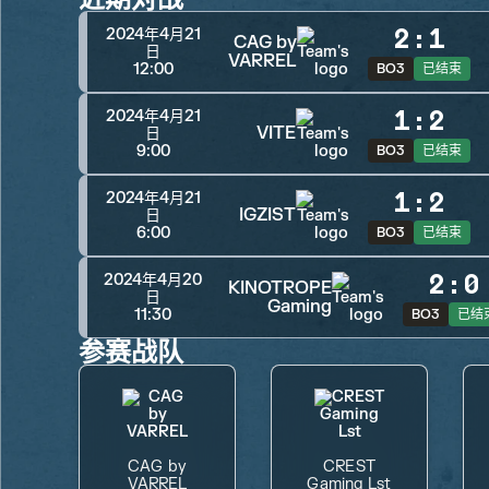
2
:
1
2024年4月21
CAG by
日
VARREL
12:00
BO3
已结束
1
:
2
2024年4月21
VITE
日
9:00
BO3
已结束
1
:
2
2024年4月21
IGZIST
日
6:00
BO3
已结束
2
:
0
2024年4月20
KINOTROPE
日
Gaming
11:30
BO3
已结
参赛战队
CAG by
CREST
VARREL
Gaming Lst