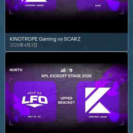
KINOTROPE Gaming
vs
SCARZ
2026年4月3日