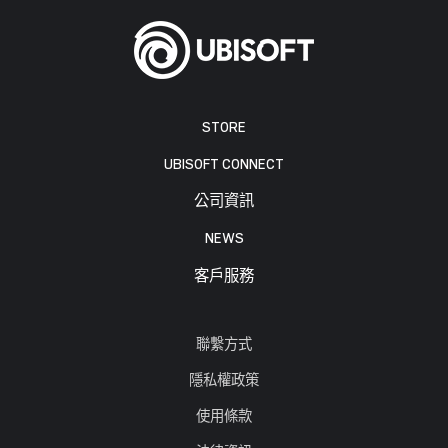
STORE
UBISOFT CONNECT
公司資訊
NEWS
客戶服務
聯繫方式
隱私權政策
使用條款