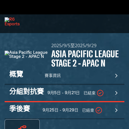
2025/9/5至2025/9/29
ASIA PACIFIC LEAGUE
STAGE 2 - APAC N
概覽
賽事資訊
分組對抗賽
9月5日 - 9月21日
已結束
季後賽
9月25日 - 9月29日
已結束