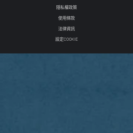
隱私權政策
使用條款
法律資訊
設定COOKIE