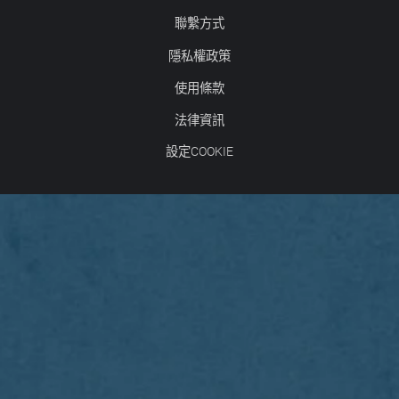
聯繫方式
隱私權政策
使用條款
法律資訊
設定COOKIE