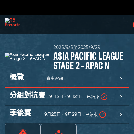
2025/9/5至2025/9/29
ASIA PACIFIC LEAGUE
STAGE 2 - APAC N
概覽
賽事資訊
分組對抗賽
9月5日 - 9月21日
已結束
季後賽
9月25日 - 9月29日
已結束