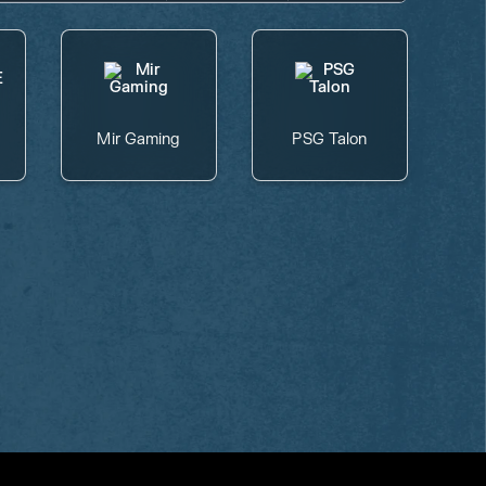
Mir Gaming
PSG Talon