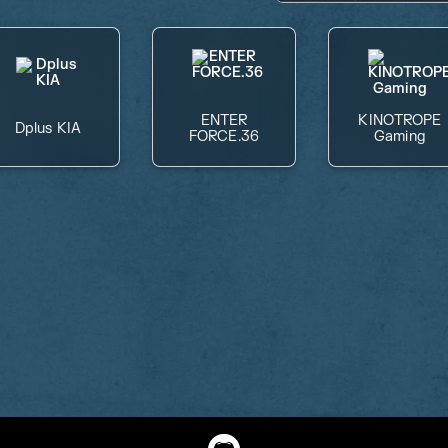
ENTER
KINOTROPE
Dplus KIA
FORCE.36
Gaming