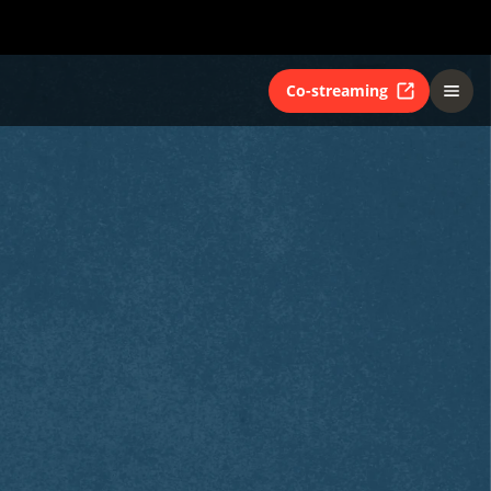
Co-streaming