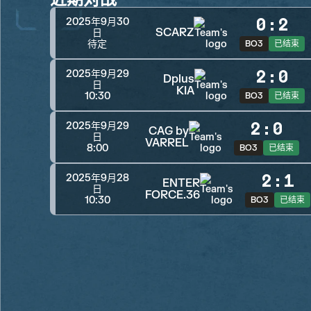
0
:
2
2025年9月30
SCARZ
日
待定
BO3
已结束
2
:
0
2025年9月29
Dplus
日
KIA
10:30
BO3
已结束
2
:
0
2025年9月29
CAG by
日
VARREL
8:00
BO3
已结束
2
:
1
2025年9月28
ENTER
日
FORCE.36
10:30
BO3
已结束