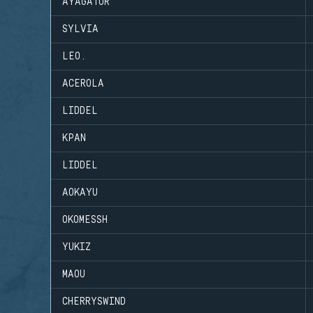
AYAGATOR
SYLVIA
LEO.
ACEROLA
LIDDEL
KPAN
LIDDEL
AOKAYU
OKOMESSH
YUKIZ
MAOU
CHERRYSWIND