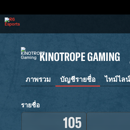
KINOTROPE GAMING
ภาพรวม
บัญชีรายชื่อ
ไทม์ไลน
รายชื่อ
105