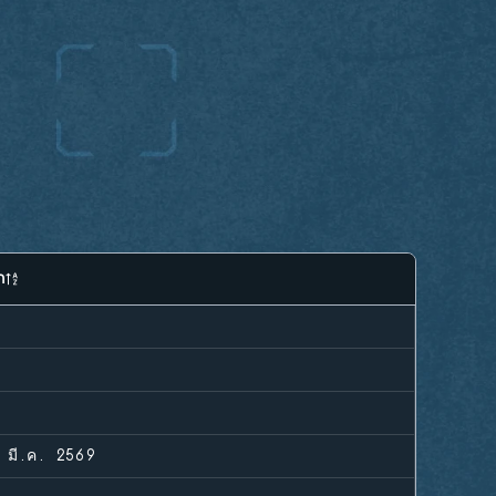
ก
 มี.ค. 2569