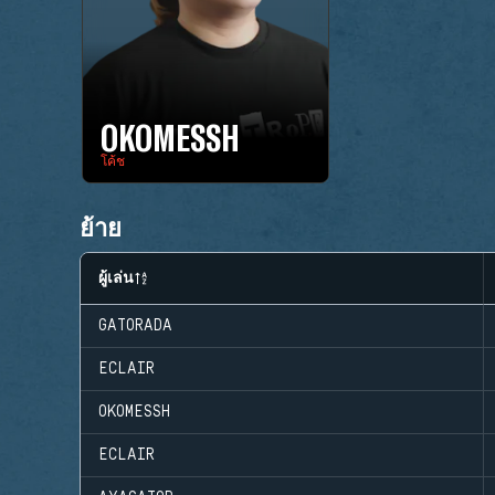
OKOMESSH
โค้ช
ย้าย
ผู้เล่น
GATORADA
ECLAIR
OKOMESSH
ECLAIR