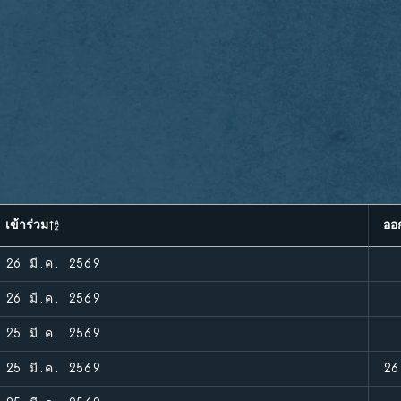
เข้าร่วม
ออ
26 มี.ค. 2569
26 มี.ค. 2569
25 มี.ค. 2569
25 มี.ค. 2569
26