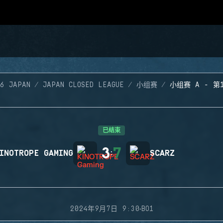
R6 JAPAN
JAPAN CLOSED LEAGUE
小组赛
小组赛 A - 第
已结束
3
7
INOTROPE GAMING
:
SCARZ
·
2024年9月7日 9:30
BO1