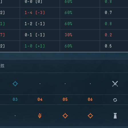
)
0-0 (0)
60%
0.8
2)
1-4 (-3)
60%
0.7
1)
1-2 (-1)
60%
0.8
7)
0-1 (-1)
30%
0.2
2)
1-0 (+1)
60%
0.5
获胜
03
04
05
06