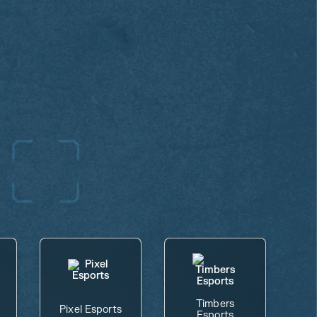
Timbers
Pixel Esports
Esports