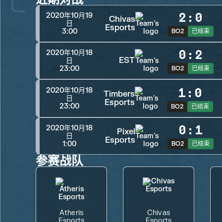
2
:
0
2020年10月19
Chivas
日
Esports
3:00
BO2
已结束
0
:
2
2020年10月18
EST
日
23:00
BO2
已结束
1
:
0
2020年10月18
Timbers
日
Esports
23:00
BO2
已结束
0
:
1
2020年10月18
Pixel
日
Esports
1:00
BO2
已结束
参赛战队
Atheris
Chivas
Esports
Esports