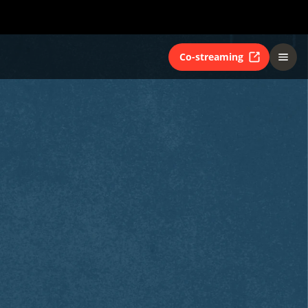
Co-streaming