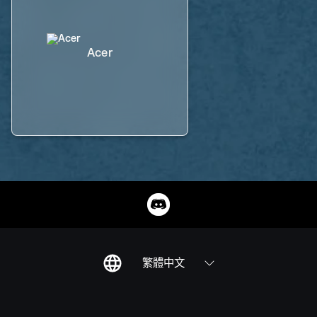
Acer
繁體中文