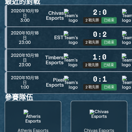
最近的對戰
2
:
0
2020年10月19
Chivas
日
Esports
3:00
2 戰先勝
已結束
0
:
2
2020年10月18
EST
日
23:00
2 戰先勝
已結束
1
:
0
2020年10月18
Timbers
日
Esports
23:00
2 戰先勝
已結束
0
:
1
2020年10月18
Pixel
日
Esports
1:00
2 戰先勝
已結束
參賽隊伍
Atheris Esports
Chivas Esports