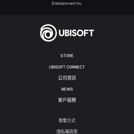
Entertainment Inc.
STORE
UBISOFT CONNECT
公司資訊
NEWS
客戶服務
聯繫方式
隱私權政策