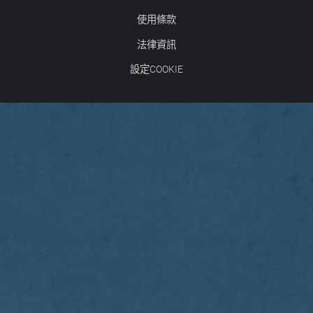
使用條款
法律資訊
設定COOKIE