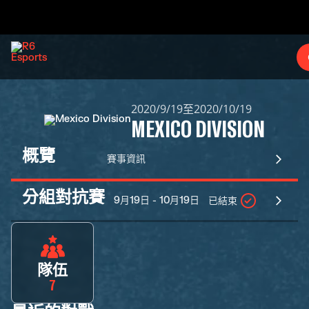
2020/9/19至2020/10/19
MEXICO DIVISION
概覽
賽事資訊
分組對抗賽
9月19日 - 10月19日
已結束
隊伍
7