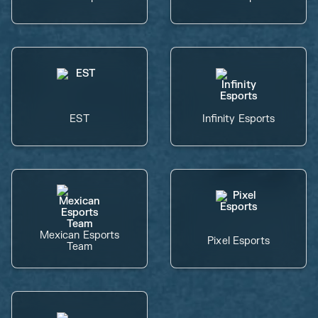
EST
Infinity Esports
Mexican Esports
Pixel Esports
Team