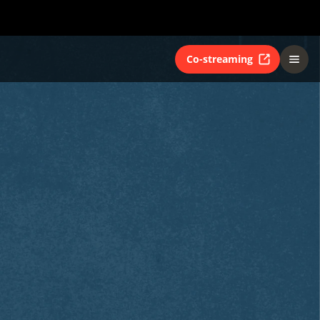
Co-streaming