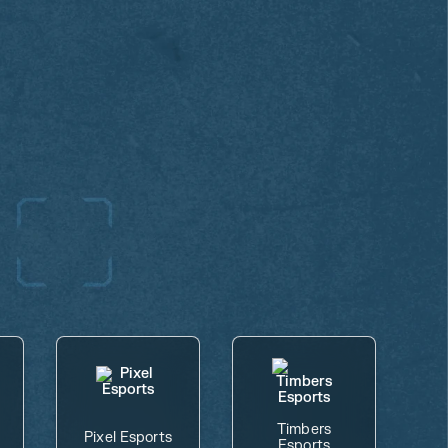
Timbers
Pixel Esports
Esports