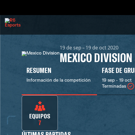
19 de sep – 19 de oct 2020
MEXICO DIVISION
RESUMEN
FASE DE GR
Información de la competición
19 sep - 19 oct
Terminadas
EQUIPOS
7
ÚLTIMAS PARTIDAS