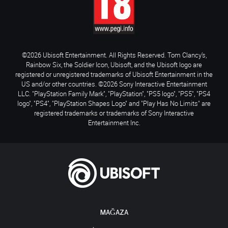
©2026 Ubisoft Entertainment. All Rights Reserved. Tom Clancy’s,
Rainbow Six, the Soldier Icon, Ubisoft, and the Ubisoft logo are
registered or unregistered trademarks of Ubisoft Entertainment in the
US and/or other countries. ©2026 Sony Interactive Entertainment
LLC. "PlayStation Family Mark", "PlayStation", "PS5 logo", "PS5", "PS4
logo", "PS4", "PlayStation Shapes Logo" and "Play Has No Limits" are
registered trademarks or trademarks of Sony Interactive
Entertainment Inc.
MAĞAZA