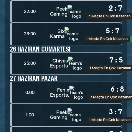
2
:
7
Peek
22:00
Gaming
1 Maçta En Çok Kazanan
5
:
7
Six
23:00
Karma
1 Maçta En Çok Kazanan
26 HAZIRAN CUMARTESI
7
:
5
Chivas
23:00
Esports
1 Maçta En Çok Kazanan
27 HAZIRAN PAZAR
6
:
8
Fenix
0:00
Esports.
1 Maçta En Çok Kazana
3
:
7
Peek
1:00
Gaming
1 Maçta En Çok Kazanan