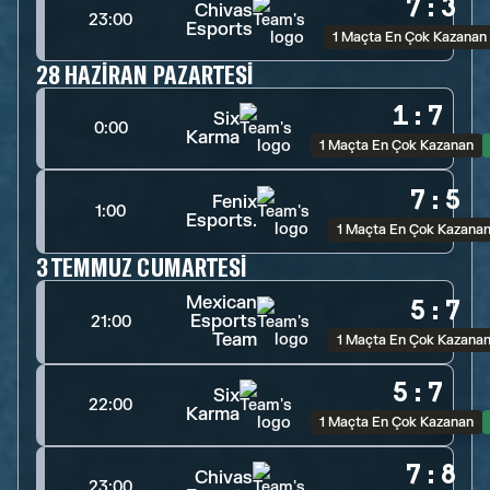
7
:
3
Chivas
23:00
Esports
1 Maçta En Çok Kazanan
28 HAZIRAN PAZARTESI
1
:
7
Six
0:00
Karma
1 Maçta En Çok Kazanan
7
:
5
Fenix
1:00
Esports.
1 Maçta En Çok Kazana
3 TEMMUZ CUMARTESI
Mexican
5
:
7
Esports
21:00
Team
1 Maçta En Çok Kazana
5
:
7
Six
22:00
Karma
1 Maçta En Çok Kazanan
7
:
8
Chivas
23:00