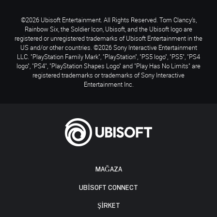
©2026 Ubisoft Entertainment. All Rights Reserved. Tom Clancy’s,
Rainbow Six, the Soldier Icon, Ubisoft, and the Ubisoft logo are
registered or unregistered trademarks of Ubisoft Entertainment in the
US and/or other countries. ©2026 Sony Interactive Entertainment
LLC. "PlayStation Family Mark", "PlayStation", "PS5 logo", "PS5", "PS4
logo", "PS4", "PlayStation Shapes Logo" and "Play Has No Limits" are
registered trademarks or trademarks of Sony Interactive
Entertainment Inc.
MAĞAZA
UBISOFT CONNECT
ŞİRKET