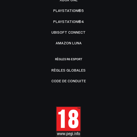
XBOX ONE
PLAYSTATION®5
PLAYSTATION®4
UBISOFT CONNECT
AMAZON LUNA
RÈGLES R6 ESPORT
RÈGLES GLOBALES
CODE DE CONDUITE