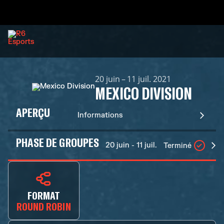
20 juin – 11 juil. 2021
MEXICO DIVISION
APERÇU
Informations
PHASE DE GROUPES
20 juin - 11 juil.
Terminé
FORMAT
ROUND ROBIN