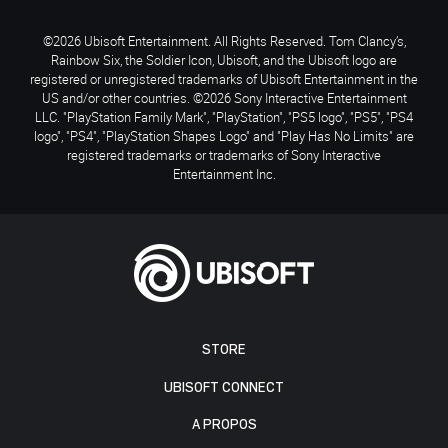
©2026 Ubisoft Entertainment. All Rights Reserved. Tom Clancy’s,
Rainbow Six, the Soldier Icon, Ubisoft, and the Ubisoft logo are
registered or unregistered trademarks of Ubisoft Entertainment in the
US and/or other countries. ©2026 Sony Interactive Entertainment
LLC. "PlayStation Family Mark", "PlayStation", "PS5 logo", "PS5", "PS4
logo", "PS4", "PlayStation Shapes Logo" and "Play Has No Limits" are
registered trademarks or trademarks of Sony Interactive
Entertainment Inc.
STORE
UBISOFT CONNECT
A PROPOS