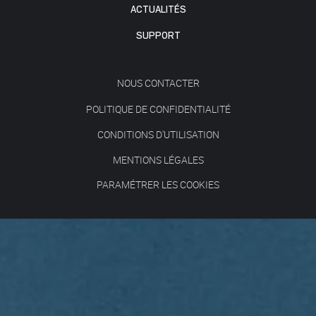
ACTUALITÉS
SUPPORT
NOUS CONTACTER
POLITIQUE DE CONFIDENTIALITÉ
CONDITIONS D'UTILISATION
MENTIONS LÉGALES
PARAMÉTRER LES COOKIES