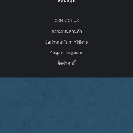
สนับสนุน
CONTACT US
ความเป็นส่วนตัว
ข้อกำหนดในการใช้งาน
ข้อมูลทางกฎหมาย
ตั้งค่าคุกกี้