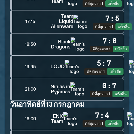
Team
ดีที่สุดจาก 1
เสร็จสิ้น
Team
7
:
5
Liquid
17:15
Alienware
ดีที่สุดจาก 1
เสร็จสิ้น
7
:
8
Black
18:30
Dragons
ดีที่สุดจาก 1
เสร็จสิ้น
5
:
7
LOUD
19:45
ดีที่สุดจาก 1
เสร็จสิ้น
0
:
7
Ninjas in
21:00
Pyjamas
ดีที่สุดจาก 1
เสร็จสิ้น
วันอาทิตย์ที่ 13 กรกฎาคม
7
:
4
ENX
16:00
Team
ดีที่สุดจาก 1
เสร็จสิ้น