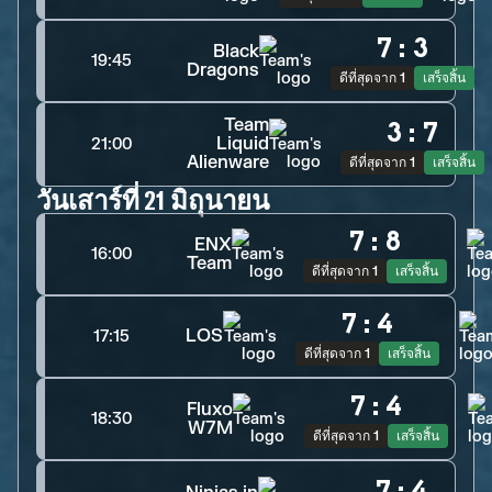
7
:
3
Black
19:45
Dragons
ดีที่สุดจาก 1
เสร็จสิ้น
Team
3
:
7
Liquid
21:00
Alienware
ดีที่สุดจาก 1
เสร็จสิ้น
วันเสาร์ที่ 21 มิถุนายน
7
:
8
ENX
16:00
Team
ดีที่สุดจาก 1
เสร็จสิ้น
7
:
4
LOS
17:15
ดีที่สุดจาก 1
เสร็จสิ้น
7
:
4
Fluxo
18:30
W7M
ดีที่สุดจาก 1
เสร็จสิ้น
7
:
4