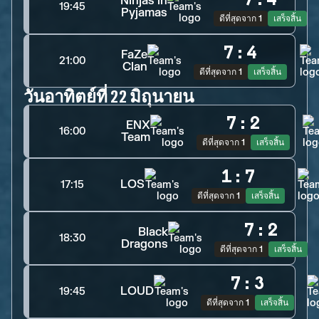
Ninjas in
19:45
Pyjamas
ดีที่สุดจาก 1
เสร็จสิ้น
7
:
4
FaZe
21:00
Clan
ดีที่สุดจาก 1
เสร็จสิ้น
วันอาทิตย์ที่ 22 มิถุนายน
7
:
2
ENX
16:00
Team
ดีที่สุดจาก 1
เสร็จสิ้น
1
:
7
LOS
17:15
ดีที่สุดจาก 1
เสร็จสิ้น
7
:
2
Black
18:30
Dragons
ดีที่สุดจาก 1
เสร็จสิ้น
7
:
3
LOUD
19:45
ดีที่สุดจาก 1
เสร็จสิ้น