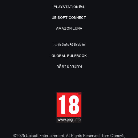
PLAYSTATION®4
UBISOFT CONNECT
AMAZON LUNA
กฎข้อบังคับ R6 อีสปอร์ต
GLOBAL RULEBOOK
กติกามารยาท
©2026 Ubisoft Entertainment. All Rights Reserved. Tom Clancy’s,