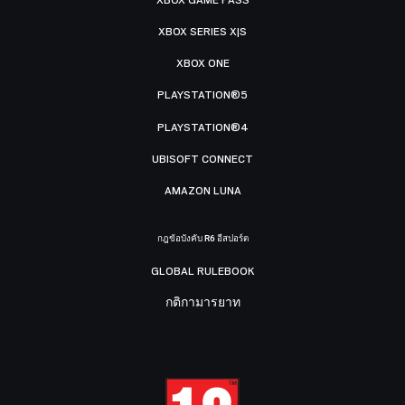
XBOX SERIES X|S
XBOX ONE
PLAYSTATION®5
PLAYSTATION®4
UBISOFT CONNECT
AMAZON LUNA
กฎข้อบังคับ R6 อีสปอร์ต
GLOBAL RULEBOOK
กติกามารยาท