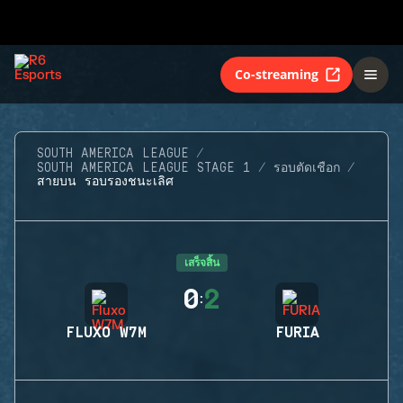
Co-streaming
SOUTH AMERICA LEAGUE
SOUTH AMERICA LEAGUE STAGE 1
รอบตัดเชือก
สายบน รอบรองชนะเลิศ
เสร็จสิ้น
0
2
:
FLUXO W7M
FURIA