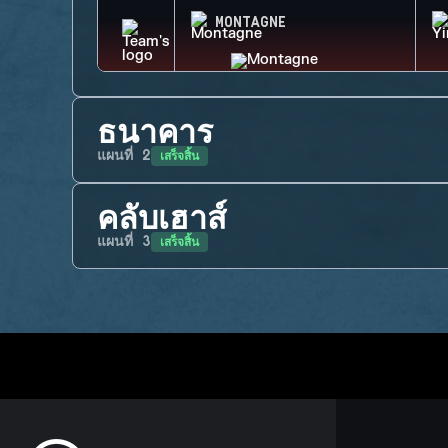
MONTAGNE
ธนาคาร
เสร็จสิ้น
แผนที่
2
คลับเฮาส์
เสร็จสิ้น
แผนที่
3