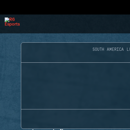
SOUTH AMERICA L