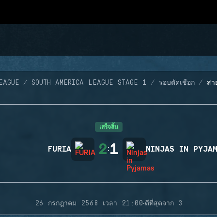
EAGUE
SOUTH AMERICA LEAGUE STAGE 1
รอบตัดเชือก
สา
เสร็จสิ้น
2
1
FURIA
:
NINJAS IN PYJA
·
26 กรกฎาคม 2568 เวลา 21:00
ดีที่สุดจาก 3