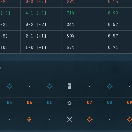
-9)
0-3 (-3)
29%
0.14
(+3)
4-1 (+3)
71%
0.93
-2)
0-2 (-2)
36%
0.57
-2)
2-1 (+1)
50%
0.57
(0)
1-0 (+1)
57%
0.71
จ
04
05
06
07
08
0