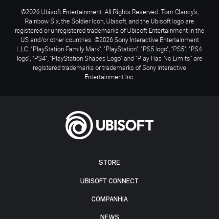
©2026 Ubisoft Entertainment. All Rights Reserved. Tom Clancy’s,
Rainbow Six, the Soldier Icon, Ubisoft, and the Ubisoft logo are
registered or unregistered trademarks of Ubisoft Entertainment in the
US and/or other countries. ©2026 Sony Interactive Entertainment
LLC. "PlayStation Family Mark", "PlayStation", "PS5 logo", "PS5", "PS4
logo", "PS4", "PlayStation Shapes Logo" and "Play Has No Limits" are
registered trademarks or trademarks of Sony Interactive
Entertainment Inc.
STORE
UBISOFT CONNECT
COMPANHIA
NEWS