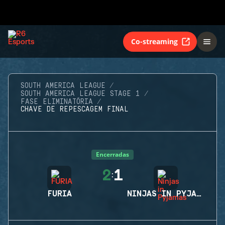
Co-streaming
SOUTH AMERICA LEAGUE
SOUTH AMERICA LEAGUE STAGE 1
FASE ELIMINATÓRIA
CHAVE DE REPESCAGEM FINAL
Encerradas
2
1
:
FURIA
NINJAS IN PYJAMAS