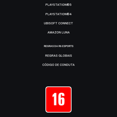
PLAYSTATION®5
PLAYSTATION®4
UBISOFT CONNECT
AMAZON LUNA
REGRAS DA R6 ESPORTS
REGRAS GLOBAIS
CÓDIGO DE CONDUTA