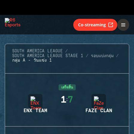
Co-streaming
SOUTH AMERICA LEAGUE
SOUTH AMERICA LEAGUE STAGE 1
รอบแบ่งกลุ่ม
กลุ่ม A - วันแข่ง 1
เสร็จสิ้น
1
7
:
ENX TEAM
FAZE CLAN