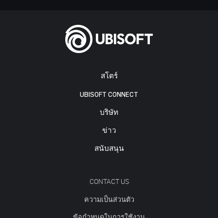
สโตร์
UBISOFT CONNECT
บริษัท
ข่าว
สนับสนุน
CONTACT US
ความเป็นส่วนตัว
ข้อกำหนดในการใช้งาน