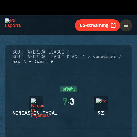
Co-streaming
SOUTH AMERICA LEAGUE
SOUTH AMERICA LEAGUE STAGE 1
รอบแบ่งกลุ่ม
กลุ่ม A - วันแข่ง 9
เสร็จสิ้น
7
3
:
NINJAS IN PYJAMAS
9Z