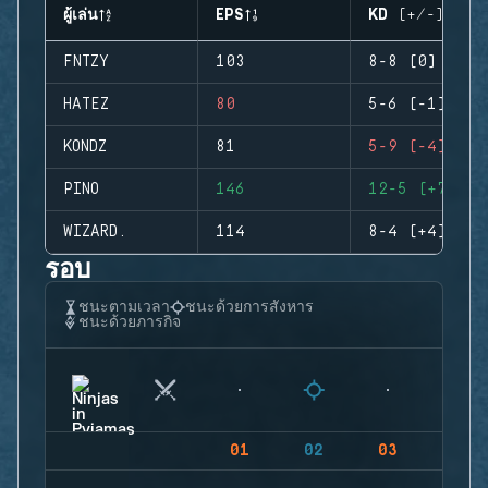
ผู้เล่น
EPS
KD (+/-)
FNTZY
103
8-8 (0)
HATEZ
80
5-6 (-1)
KONDZ
81
5-9 (-4)
PINO
146
12-5 (+7)
WIZARD.
114
8-4 (+4)
รอบ
ชนะตามเวลา
ชนะด้วยการสังหาร
ชนะด้วยภารกิจ
01
02
03
04