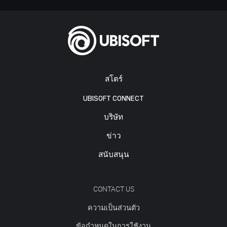
สโตร์
UBISOFT CONNECT
บริษัท
ข่าว
สนับสนุน
CONTACT US
ความเป็นส่วนตัว
ข้อกำหนดในการใช้งาน