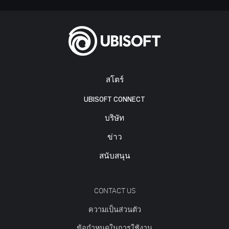
สโตร์
UBISOFT CONNECT
บริษัท
ข่าว
สนับสนุน
CONTACT US
ความเป็นส่วนตัว
ข้อกำหนดในการใช้งาน