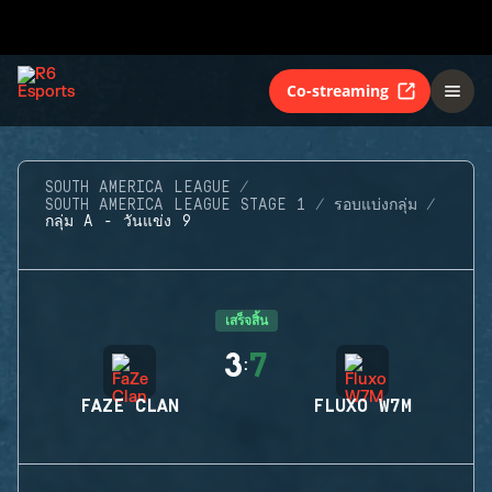
Co-streaming
SOUTH AMERICA LEAGUE
SOUTH AMERICA LEAGUE STAGE 1
รอบแบ่งกลุ่ม
กลุ่ม A - วันแข่ง 9
เสร็จสิ้น
3
7
:
FAZE CLAN
FLUXO W7M