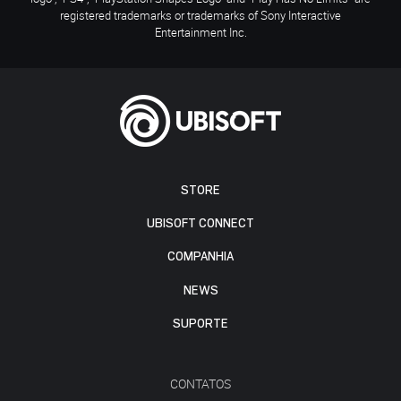
registered trademarks or trademarks of Sony Interactive
Entertainment Inc.
STORE
UBISOFT CONNECT
COMPANHIA
NEWS
SUPORTE
CONTATOS