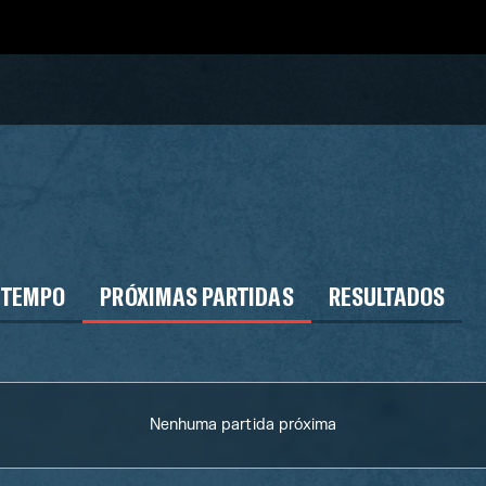
 TEMPO
PRÓXIMAS PARTIDAS
RESULTADOS
Nenhuma partida próxima