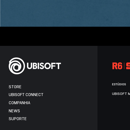
ESTÚDIOS
STORE
UBISOFT 
UBISOFT CONNECT
COMPANHIA
NEWS
SUPORTE