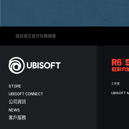
造訪其它官方社群頻道
工作室
STORE
UBISOFT 
UBISOFT CONNECT
公司資訊
NEWS
客戶服務