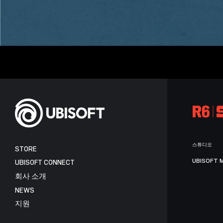
스튜디오
STORE
UBISOFT 
UBISOFT CONNECT
회사 소개
NEWS
지원