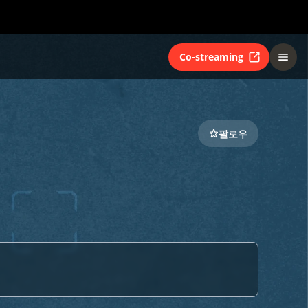
Co-streaming
팔로우