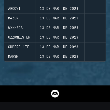
ARCCY1
13 DE MAR. DE 2023
M4ZEN
13 DE MAR. DE 2023
WXNHEDA
13 DE MAR. DE 2023
UZZOMEISTER
13 DE MAR. DE 2023
SUPEREL1TE
13 DE MAR. DE 2023
MARSH
13 DE MAR. DE 2023