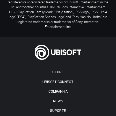
registered or unregistered trademarks of Ubisoft Entertainment in the
US and/or other countries. ©2026 Sony Interactive Entertainment
LLC. "PlayStation Family Mark", "PlayStation", "PS5 logo", "PS5", "PS4
logo", "PS4", "PlayStation Shapes Logo" and "Play Has No Limits" are
registered trademarks or trademarks of Sony Interactive
Entertainment Inc.
STORE
UBISOFT CONNECT
COMPANHIA
NEWS
SUPORTE