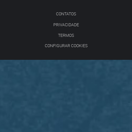
CONTATOS
PRIVACIDADE
TERMOS
CONFIGURAR COOKIES