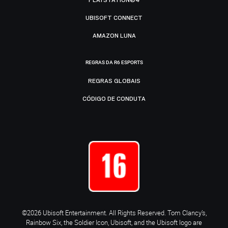
UBISOFT CONNECT
AMAZON LUNA
REGRAS DA R6 ESPORTS
REGRAS GLOBAIS
CÓDIGO DE CONDUTA
©2026 Ubisoft Entertainment. All Rights Reserved. Tom Clancy’s,
Rainbow Six, the Soldier Icon, Ubisoft, and the Ubisoft logo are