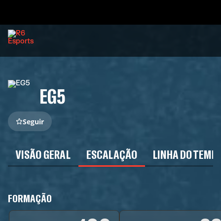
EG5
Seguir
VISÃO GERAL
ESCALAÇÃO
LINHA DO TEMP
FORMAÇÃO