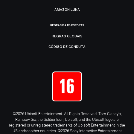
AMAZON LUNA
REGRAS DA R6 ESPORTS
REGRAS GLOBAIS
CÓDIGO DE CONDUTA
©2026 Ubisoft Entertainment. All Rights Reserved. Tom Clancy’s,
Rainbow Six, the Soldier Icon, Ubisoft, and the Ubisoft logo are
registered or unregistered trademarks of Ubisoft Entertainment in the
US and/or other countries. ©2026 Sony Interactive Entertainment