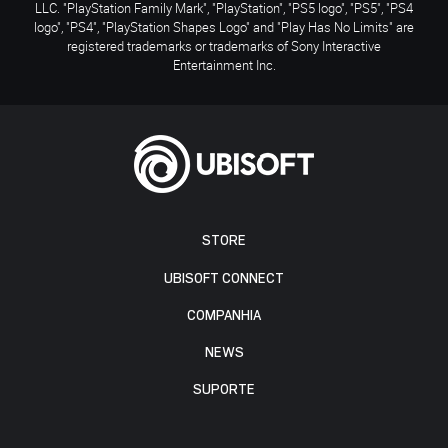
LLC. "PlayStation Family Mark", "PlayStation", "PS5 logo", "PS5", "PS4
logo", "PS4", "PlayStation Shapes Logo" and "Play Has No Limits" are
registered trademarks or trademarks of Sony Interactive
Entertainment Inc.
STORE
UBISOFT CONNECT
COMPANHIA
NEWS
SUPORTE