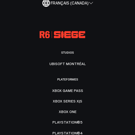
FRANÇAIS (CANADA)
STUDIOS
UBISOFT MONTRÉAL
PLATEFORMES
XBOX GAME PASS
XBOX SERIES X|S
XBOX ONE
PLAYSTATION®5
PLAYSTATION®4