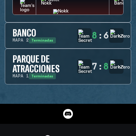
NOKK
BANDI
BANCO
8
:
6
Terminadas
MAPA
2
PARQUE DE
7
:
8
ATRACCIONES
Terminadas
MAPA
1