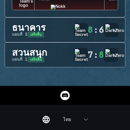
ธนาคาร
8
:
6
เสร็จสิ้น
แผนที่
2
สวนสนุก
7
:
8
เสร็จสิ้น
แผนที่
1
ไทย