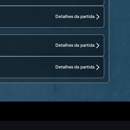
Detalhes da partida
Detalhes da partida
Detalhes da partida