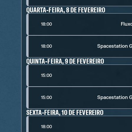
QUARTA-FEIRA, 8 DE FEVEREIRO
Flu
18:00
Spacestation 
18:00
QUINTA-FEIRA, 9 DE FEVEREIRO
15:00
Spacestation 
15:00
SEXTA-FEIRA, 10 DE FEVEREIRO
18:00