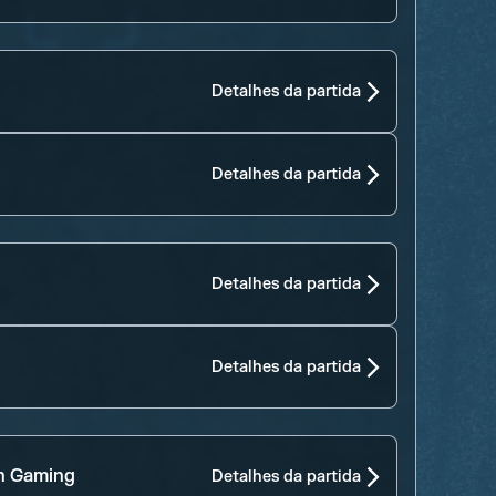
Detalhes da partida
Detalhes da partida
Detalhes da partida
Detalhes da partida
n Gaming
Detalhes da partida