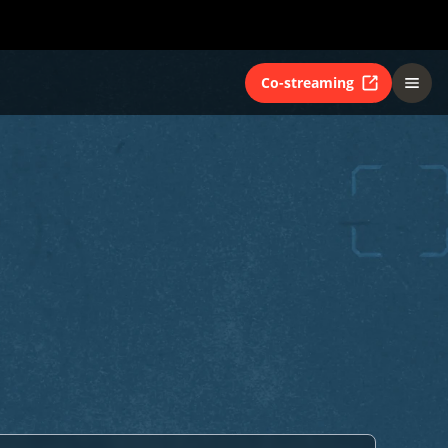
Co-streaming