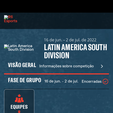
16 de jun. – 2 de jul. de 2022
LATIN AMERICA SOUTH
DIVISION
VISÃO GERAL
Informações sobre competição
FASE DE GRUPO
16 de jun. - 2 de jul.
Encerradas
EQUIPES
8