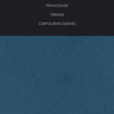
PRIVACIDADE
TERMOS
CONFIGURAR COOKIES