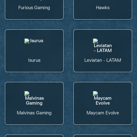
Furious Gaming
Hawks
Isurus
Leviatan - LATAM
Malvinas Gaming
Maycam Evolve