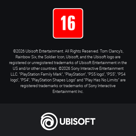
©2026 Ubisoft Entertainment. All Rights Reserved. Tom Clancy’s,
Rainbow Six, the Soldier Icon, Ubisoft, and the Ubisoft logo are
registered or unregistered trademarks of Ubisoft Entertainment in the
US and/or other countries. ©2026 Sony Interactive Entertainment
LLC. "PlayStation Family Mark", "PlayStation", "PS5 logo", "PS5", "PS4
logo", "PS4", "PlayStation Shapes Logo" and "Play Has No Limits" are
registered trademarks or trademarks of Sony Interactive
Entertainment Inc.