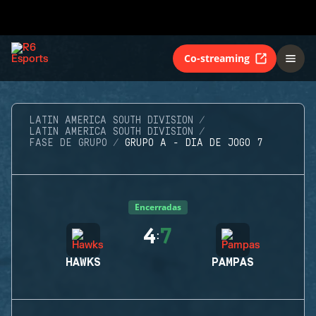
Co-streaming
LATIN AMERICA SOUTH DIVISION
LATIN AMERICA SOUTH DIVISION
FASE DE GRUPO
GRUPO A - DIA DE JOGO 7
Encerradas
4
7
:
HAWKS
PAMPAS