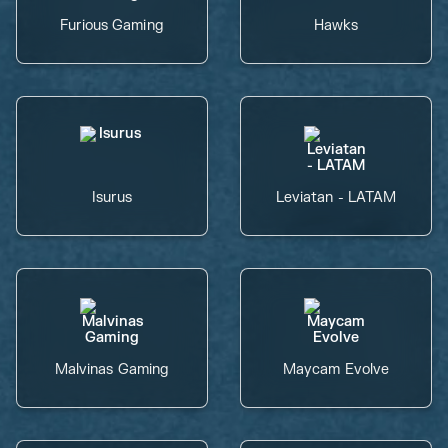
Furious Gaming
Hawks
Isurus
Leviatan - LATAM
Malvinas Gaming
Maycam Evolve