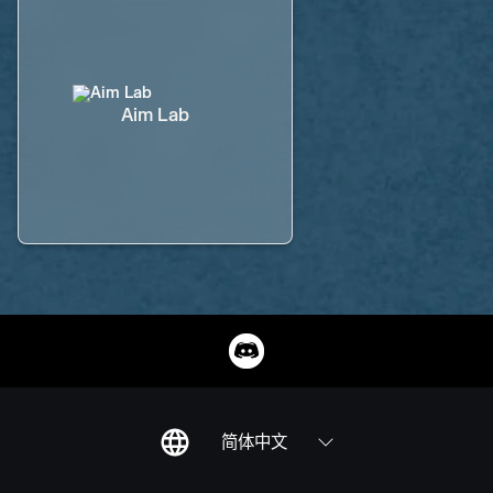
Aim Lab
简体中文