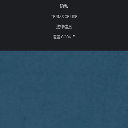
隐私
TERMS OF USE
法律信息
设置 COOKIE: