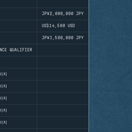
프
JP¥2,000,000
JPY
US$14,500
USD
JP¥3,500,000
JPY
NCE QUALIFIER
이지
이지
이지
이지
이지