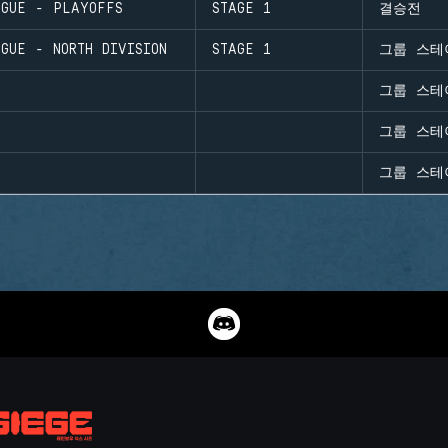
AGUE - PLAYOFFS
STAGE 1
결승전
GUE - NORTH DIVISION
STAGE 1
그룹 스테
그룹 스테
그룹 스테
그룹 스테