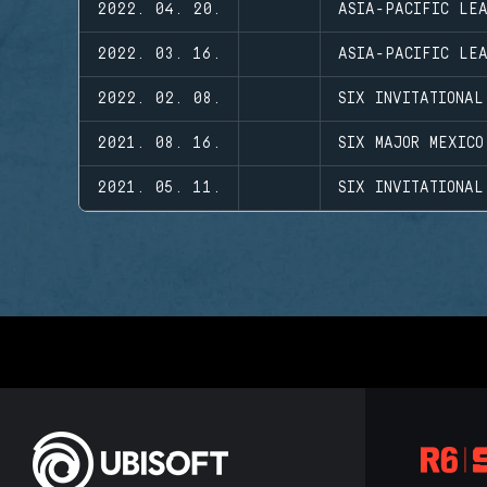
2022. 04. 20.
ASIA-PACIFIC LE
2022. 03. 16.
ASIA-PACIFIC LEA
2022. 02. 08.
SIX INVITATIONAL
2021. 08. 16.
SIX MAJOR MEXICO
2021. 05. 11.
SIX INVITATIONAL