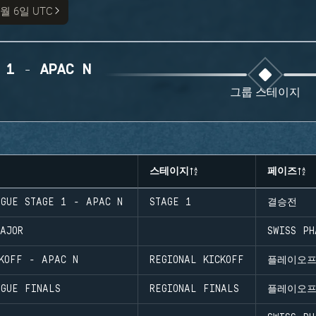
8월 6일 UTC
 1 - APAC N
그룹 스테이지
스테이지
페이즈
AGUE STAGE 1 - APAC N
STAGE 1
결승전
AJOR
SWISS PH
KOFF - APAC N
REGIONAL KICKOFF
플레이오
AGUE FINALS
REGIONAL FINALS
플레이오