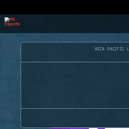
ASIA PACIFIC 