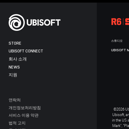
스튜디오
STORE
UBISOFT 
UBISOFT CONNECT
회사 소개
NEWS
지원
연락처
개인정보처리방침
©2026 Ubi
Ubisoft, a
서비스 이용 약관
in the US 
법적 고지
Mark", "Pl