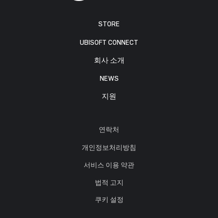
STORE
UBISOFT CONNECT
회사 소개
NEWS
지원
연락처
개인정보처리방침
서비스 이용 약관
법적 고지
쿠키 설정