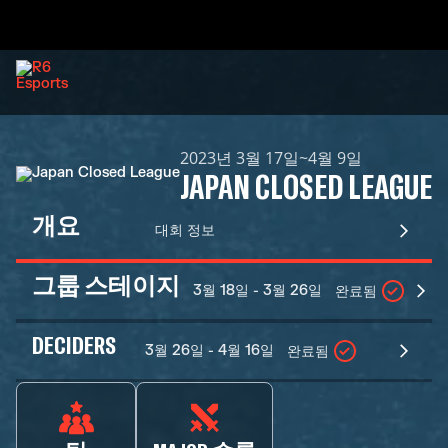
2023년 3월 17일~4월 9일
JAPAN CLOSED LEAGUE
개요
대회 정보
그룹 스테이지
3월 18일 - 3월 26일
완료됨
DECIDERS
3월 26일 - 4월 16일
완료됨