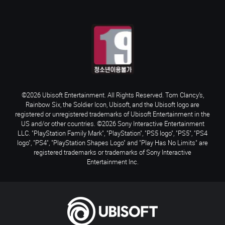
©2026 Ubisoft Entertainment. All Rights Reserved. Tom Clancy’s,
Rainbow Six, the Soldier Icon, Ubisoft, and the Ubisoft logo are
registered or unregistered trademarks of Ubisoft Entertainment in the
US and/or other countries. ©2026 Sony Interactive Entertainment
LLC. "PlayStation Family Mark", "PlayStation", "PS5 logo", "PS5", "PS4
logo", "PS4", "PlayStation Shapes Logo" and "Play Has No Limits" are
registered trademarks or trademarks of Sony Interactive
Entertainment Inc.