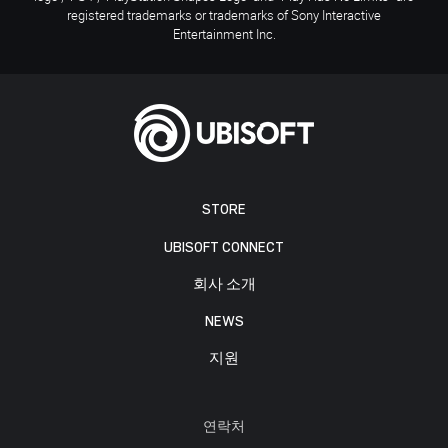
registered trademarks or trademarks of Sony Interactive
Entertainment Inc.
STORE
UBISOFT CONNECT
회사 소개
NEWS
지원
연락처