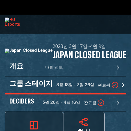
2023년 3월 17일~4월 9일
JAPAN CLOSED LEAGUE
개요
대회 정보
그룹 스테이지
3월 18일 - 3월 26일
완료됨
DECIDERS
3월 26일 - 4월 16일
완료됨