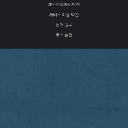
개인정보처리방침
서비스 이용 약관
법적 고지
쿠키 설정