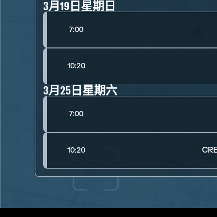
3月19日星期日
7:00
10:20
3月25日星期六
7:00
CRE
10:20