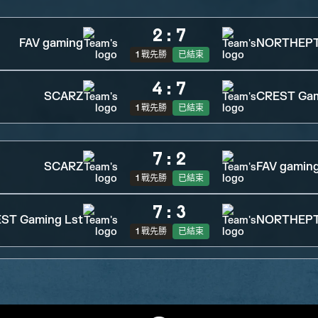
2
:
7
FAV gaming
NORTHEPT
1 戰先勝
已結束
4
:
7
SCARZ
CREST Gam
1 戰先勝
已結束
7
:
2
SCARZ
FAV gamin
1 戰先勝
已結束
7
:
3
ST Gaming Lst
NORTHEPT
1 戰先勝
已結束