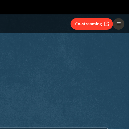
Co-streaming