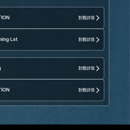
ION
對戰詳情
ing Lst
對戰詳情
g
對戰詳情
ION
對戰詳情