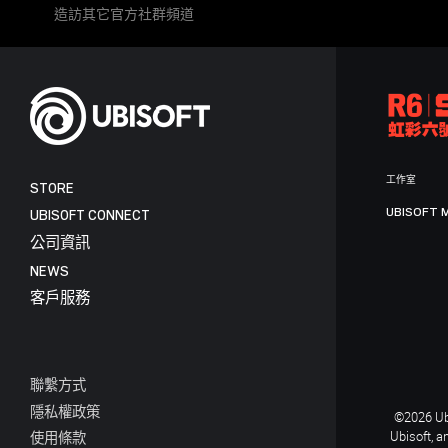
造訪其它官方社群頻道
工作室
STORE
UBISOFT 
UBISOFT CONNECT
公司資訊
NEWS
客戶服務
聯繫方式
隱私權政策
©2026 Ubi
Ubisoft, a
使用條款