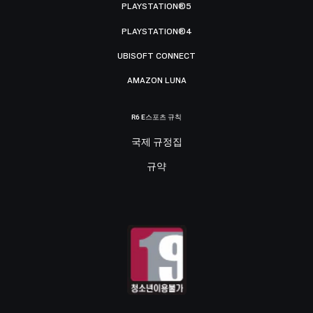
PLAYSTATION®5
PLAYSTATION®4
UBISOFT CONNECT
AMAZON LUNA
R6 E스포츠 규칙
국제 규정집
규약