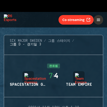
Co-streaming
SIX MAJOR SWEDEN
그룹 스테이지
그룹 D - 경기일 3
완료됨
7
4
:
SPACESTATION GAMING
TEAM EMPIRE