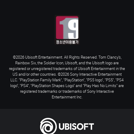
©2026 Ubisoft Entertainment. All Rights Reserved. Tom Clancy’s,
Rainbow Six, the Soldier Icon, Ubisoft, and the Ubisoft logo are
registered or unregistered trademarks of Ubisoft Entertainment in the
US and/or other countries. ©2026 Sony Interactive Entertainment
LLC. "PlayStation Family Mark", "PlayStation", "PS5 logo", "PS5", "PS4
logo", "PS4", "PlayStation Shapes Logo" and "Play Has No Limits" are
registered trademarks or trademarks of Sony Interactive
Entertainment Inc.