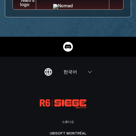
한국어
스튜디오
UBISOFT MONTRÉAL