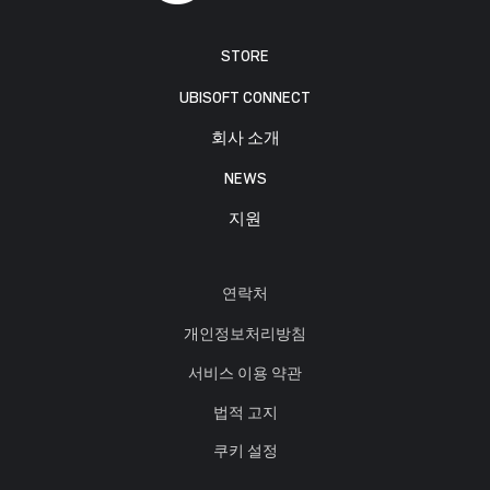
STORE
UBISOFT CONNECT
회사 소개
NEWS
지원
연락처
개인정보처리방침
서비스 이용 약관
법적 고지
쿠키 설정