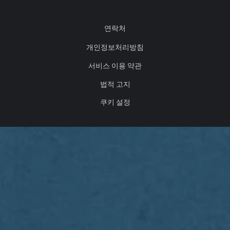
연락처
개인정보처리방침
서비스 이용 약관
법적 고지
쿠키 설정